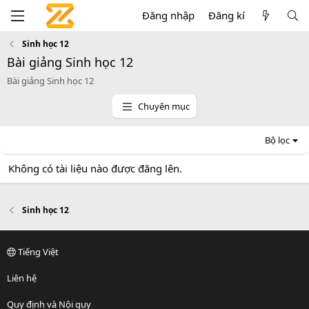
Đăng nhập
Đăng kí
Sinh học 12
Bài giảng Sinh học 12
Bài giảng Sinh học 12
Chuyên mục
Bộ lọc
Không có tài liệu nào được đăng lên.
Sinh học 12
Tiếng Việt
Liên hệ
Quy định và Nội quy