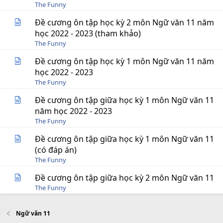
The Funny
Đề cương ôn tập học kỳ 2 môn Ngữ văn 11 năm
học 2022 - 2023 (tham khảo)
The Funny
Đề cương ôn tập học kỳ 1 môn Ngữ văn 11 năm
học 2022 - 2023
The Funny
Đề cương ôn tập giữa học kỳ 1 môn Ngữ văn 11
năm học 2022 - 2023
The Funny
Đề cương ôn tập giữa học kỳ 1 môn Ngữ văn 11
(có đáp án)
The Funny
Đề cương ôn tập giữa học kỳ 2 môn Ngữ văn 11
The Funny
Ngữ văn 11