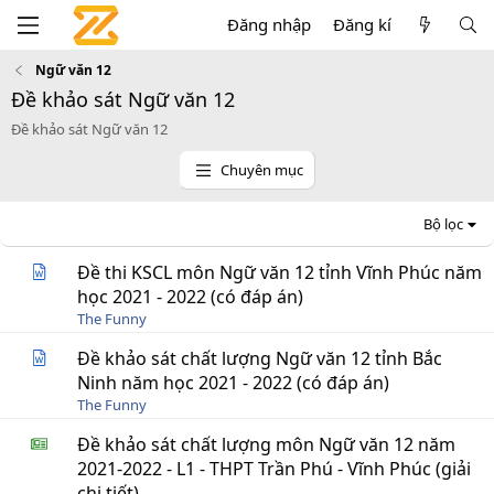
Đăng nhập
Đăng kí
Ngữ văn 12
Đề khảo sát Ngữ văn 12
Đề khảo sát Ngữ văn 12
Chuyên mục
Bộ lọc
Đề thi KSCL môn Ngữ văn 12 tỉnh Vĩnh Phúc năm
học 2021 - 2022 (có đáp án)
The Funny
Đề khảo sát chất lượng Ngữ văn 12 tỉnh Bắc
Ninh năm học 2021 - 2022 (có đáp án)
The Funny
Đề khảo sát chất lượng môn Ngữ văn 12 năm
2021-2022 - L1 - THPT Trần Phú - Vĩnh Phúc (giải
chi tiết)