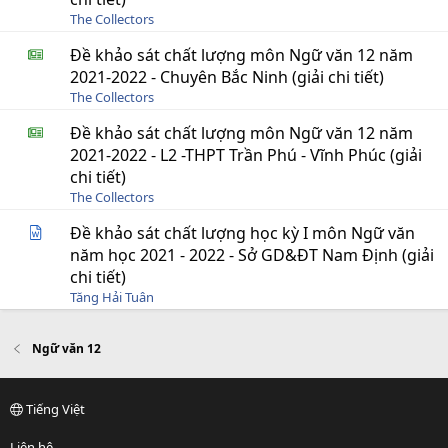
The Collectors
Đề khảo sát chất lượng môn Ngữ văn 12 năm
2021-2022 - Chuyên Bắc Ninh (giải chi tiết)
The Collectors
Đề khảo sát chất lượng môn Ngữ văn 12 năm
2021-2022 - L2 -THPT Trần Phú - Vĩnh Phúc (giải
chi tiết)
The Collectors
Đề khảo sát chất lượng học kỳ I môn Ngữ văn
năm học 2021 - 2022 - Sở GD&ĐT Nam Định (giải
chi tiết)
Tăng Hải Tuân
Ngữ văn 12
Tiếng Việt
Liên hệ