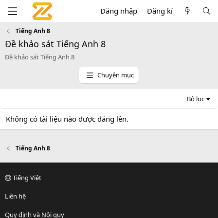
Đăng nhập
Đăng kí
Tiếng Anh 8
Đề khảo sát Tiếng Anh 8
Đề khảo sát Tiếng Anh 8
Chuyên mục
Bộ lọc
Không có tài liệu nào được đăng lên.
Tiếng Anh 8
Tiếng Việt
Liên hệ
Quy định và Nội quy