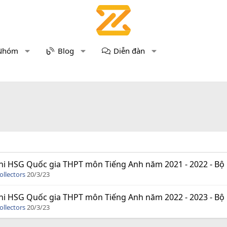
Nhóm
Blog
Diễn đàn
hi HSG Quốc gia THPT môn Tiếng Anh năm 2021 - 2022 - Bộ G
ollectors
20/3/23
hi HSG Quốc gia THPT môn Tiếng Anh năm 2022 - 2023 - Bộ G
ollectors
20/3/23