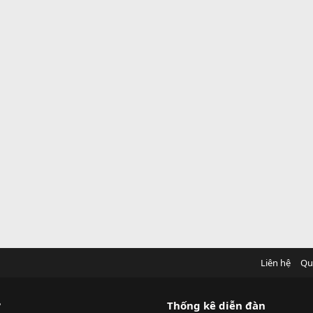
Liên hệ
Qu
?
Thống kê diễn đàn