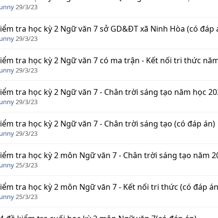
Funny
29/3/23
iểm tra học kỳ 2 Ngữ văn 7 sở GD&ĐT xã Ninh Hòa (có đáp 
Funny
29/3/23
iểm tra học kỳ 2 Ngữ văn 7 có ma trận - Kết nối tri thức năm
Funny
29/3/23
iểm tra học kỳ 2 Ngữ văn 7 - Chân trời sáng tạo năm học 202
Funny
29/3/23
iểm tra học kỳ 2 Ngữ văn 7 - Chân trời sáng tạo (có đáp án)
Funny
29/3/23
iểm tra học kỳ 2 môn Ngữ văn 7 - Chân trời sáng tạo năm 20
Funny
25/3/23
iểm tra học kỳ 2 môn Ngữ văn 7 - Kết nối tri thức (có đáp án
Funny
25/3/23