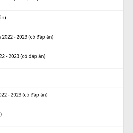
án)
 2022 - 2023 (có đáp án)
2 - 2023 (có đáp án)
22 - 2023 (có đáp án)
)