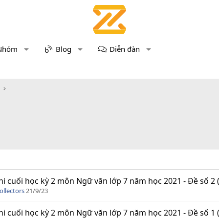
Nhóm
Blog
Diễn đàn
hi cuối học kỳ 2 môn Ngữ văn lớp 7 năm học 2021 - Đề số 2 
ollectors
21/9/23
hi cuối học kỳ 2 môn Ngữ văn lớp 7 năm học 2021 - Đề số 1 