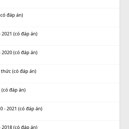
(có đáp án)
 2021 (có đáp án)
 2020 (có đáp án)
 thức (có đáp án)
 (có đáp án)
 - 2021 (có đáp án)
 2018 (có đáp án)