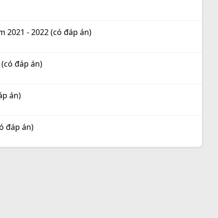
 2021 - 2022 (có đáp án)
 (có đáp án)
áp án)
có đáp án)