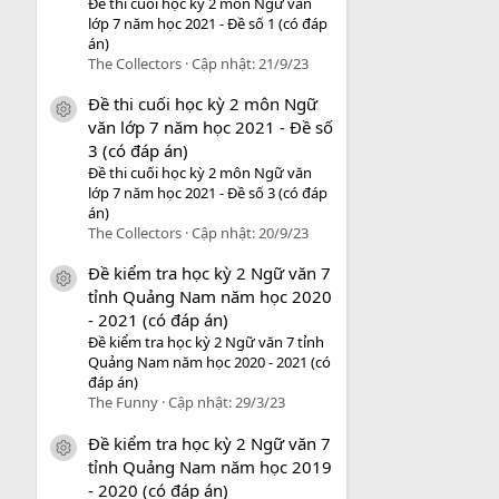
Đề thi cuối học kỳ 2 môn Ngữ văn
lớp 7 năm học 2021 - Đề số 1 (có đáp
án)
The Collectors
Cập nhật:
21/9/23
Đề thi cuối học kỳ 2 môn Ngữ
icon tài liệu
văn lớp 7 năm học 2021 - Đề số
3 (có đáp án)
Đề thi cuối học kỳ 2 môn Ngữ văn
lớp 7 năm học 2021 - Đề số 3 (có đáp
án)
The Collectors
Cập nhật:
20/9/23
Đề kiểm tra học kỳ 2 Ngữ văn 7
icon tài liệu
tỉnh Quảng Nam năm học 2020
- 2021 (có đáp án)
Đề kiểm tra học kỳ 2 Ngữ văn 7 tỉnh
Quảng Nam năm học 2020 - 2021 (có
đáp án)
The Funny
Cập nhật:
29/3/23
Đề kiểm tra học kỳ 2 Ngữ văn 7
icon tài liệu
tỉnh Quảng Nam năm học 2019
- 2020 (có đáp án)