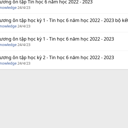
ương ôn tập Tin học 6 năm học 2022 - 2023
Knowledge
24/4/23
ương ôn tập học kỳ 1 - Tin học 6 năm học 2022 - 2023 bộ kết
Knowledge
24/4/23
ương ôn tập học kỳ 1 - Tin học 6 năm học 2022 - 2023
Knowledge
24/4/23
ương ôn tập học kỳ 2 - Tin học 6 năm học 2022 - 2023
Knowledge
24/4/23