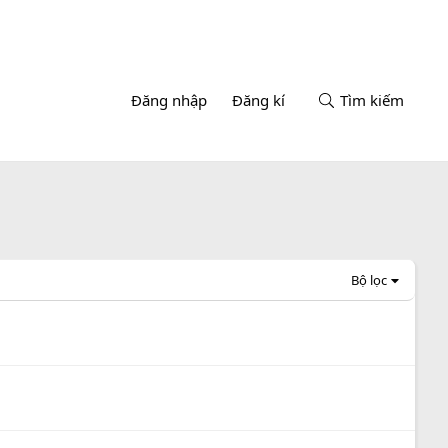
Đăng nhập
Đăng kí
Tìm kiếm
Bộ lọc