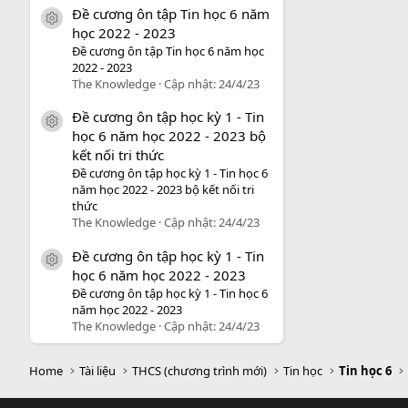
Đề cương ôn tập Tin học 6 năm
icon tài liệu
học 2022 - 2023
Đề cương ôn tập Tin học 6 năm học
2022 - 2023
The Knowledge
Cập nhật:
24/4/23
Đề cương ôn tập học kỳ 1 - Tin
icon tài liệu
học 6 năm học 2022 - 2023 bộ
kết nối tri thức
Đề cương ôn tập học kỳ 1 - Tin học 6
năm học 2022 - 2023 bộ kết nối tri
thức
The Knowledge
Cập nhật:
24/4/23
Đề cương ôn tập học kỳ 1 - Tin
icon tài liệu
học 6 năm học 2022 - 2023
Đề cương ôn tập học kỳ 1 - Tin học 6
năm học 2022 - 2023
The Knowledge
Cập nhật:
24/4/23
Home
Tài liệu
THCS (chương trình mới)
Tin học
Tin học 6