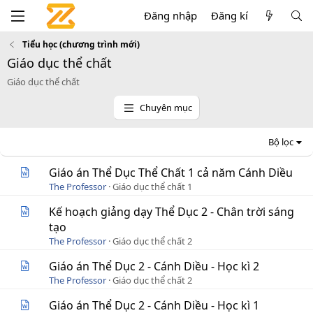
Đăng nhập
Đăng kí
Tiểu học (chương trình mới)
Giáo dục thể chất
Giáo dục thể chất
Chuyên mục
Bộ lọc
Giáo án Thể Dục Thể Chất 1 cả năm Cánh Diều
The Professor
Giáo dục thể chất 1
Kế hoạch giảng dạy Thể Dục 2 - Chân trời sáng
tạo
The Professor
Giáo dục thể chất 2
Giáo án Thể Dục 2 - Cánh Diều - Học kì 2
The Professor
Giáo dục thể chất 2
Giáo án Thể Dục 2 - Cánh Diều - Học kì 1