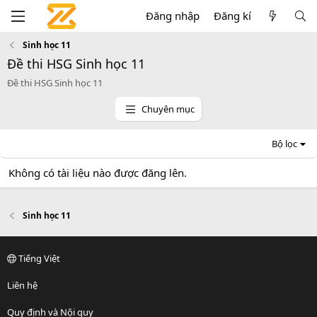
Đăng nhập
Đăng kí
Sinh học 11
Đề thi HSG Sinh học 11
Đề thi HSG Sinh học 11
Chuyên mục
Bộ lọc
Không có tài liệu nào được đăng lên.
Sinh học 11
Tiếng Việt
Liên hệ
Quy định và Nội quy