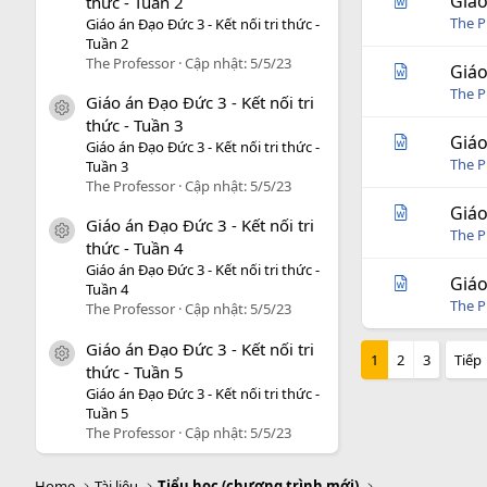
Giáo
thức - Tuần 2
The P
Giáo án Đạo Đức 3 - Kết nối tri thức -
Tuần 2
The Professor
Cập nhật:
5/5/23
Giáo
The P
Giáo án Đạo Đức 3 - Kết nối tri
icon tài liệu
thức - Tuần 3
Giáo
Giáo án Đạo Đức 3 - Kết nối tri thức -
The P
Tuần 3
The Professor
Cập nhật:
5/5/23
Giáo
Giáo án Đạo Đức 3 - Kết nối tri
icon tài liệu
The P
thức - Tuần 4
Giáo án Đạo Đức 3 - Kết nối tri thức -
Giáo
Tuần 4
The P
The Professor
Cập nhật:
5/5/23
Giáo án Đạo Đức 3 - Kết nối tri
icon tài liệu
1
2
3
Tiếp
thức - Tuần 5
Giáo án Đạo Đức 3 - Kết nối tri thức -
Tuần 5
The Professor
Cập nhật:
5/5/23
Home
Tài liệu
Tiểu học (chương trình mới)