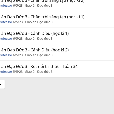
 án Đạo Đức 3 - Chân trời sáng tạo (học kì 2)
rofessor
6/5/23
Giáo án Đạo đức 3
 án Đạo Đức 3 - Chân trời sáng tạo (học kì 1)
rofessor
6/5/23
Giáo án Đạo đức 3
 án Đạo Đức 3 - Cánh Diều (học kì 1)
rofessor
6/5/23
Giáo án Đạo đức 3
 án Đạo Đức 3 - Cánh Diều (học kì 2)
rofessor
6/5/23
Giáo án Đạo đức 3
 án Đạo Đức 3 - Kết nối tri thức - Tuần 34
rofessor
5/5/23
Giáo án Đạo đức 3