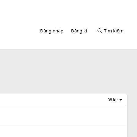
Đăng nhập
Đăng kí
Tìm kiếm
Bộ lọc