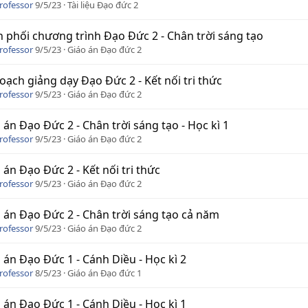
rofessor
9/5/23
Tài liệu Đạo đức 2
 phối chương trình Đạo Đức 2 - Chân trời sáng tạo
rofessor
9/5/23
Giáo án Đạo đức 2
oạch giảng dạy Đạo Đức 2 - Kết nối tri thức
rofessor
9/5/23
Giáo án Đạo đức 2
 án Đạo Đức 2 - Chân trời sáng tạo - Học kì 1
rofessor
9/5/23
Giáo án Đạo đức 2
 án Đạo Đức 2 - Kết nối tri thức
rofessor
9/5/23
Giáo án Đạo đức 2
 án Đạo Đức 2 - Chân trời sáng tạo cả năm
rofessor
9/5/23
Giáo án Đạo đức 2
 án Đạo Đức 1 - Cánh Diều - Học kì 2
rofessor
8/5/23
Giáo án Đạo đức 1
 án Đạo Đức 1 - Cánh Diều - Học kì 1