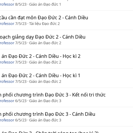
rofessor
8/5/23
Giáo án Đạo đức 1
cầu cần đạt môn Đạo Đức 2 - Cánh Diều
rofessor
7/5/23
Tài liệu Đạo đức 2
oạch giảng dạy Đạo Đức 2 - Cánh Diều
rofessor
7/5/23
Giáo án Đạo đức 2
 án Đạo Đức 2 - Cánh Diều - Học kì 2
rofessor
7/5/23
Giáo án Đạo đức 2
 án Đạo Đức 2 - Cánh Diều - Học kì 1
rofessor
7/5/23
Giáo án Đạo đức 2
 phối chương trình Đạo Đức 3 - Kết nối tri thức
rofessor
6/5/23
Giáo án Đạo đức 3
 phối chương trình Đạo Đức 3 - Cánh Diều
rofessor
6/5/23
Giáo án Đạo đức 3