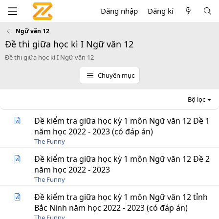
Đăng nhập
Đăng kí
Ngữ văn 12
Đề thi giữa học kì I Ngữ văn 12
Đề thi giữa học kì I Ngữ văn 12
Chuyên mục
Bộ lọc
Đề kiểm tra giữa học kỳ 1 môn Ngữ văn 12 Đề 1
năm học 2022 - 2023 (có đáp án)
The Funny
Đề kiểm tra giữa học kỳ 1 môn Ngữ văn 12 Đề 2
năm học 2022 - 2023
The Funny
Đề kiểm tra giữa học kỳ 1 môn Ngữ văn 12 tỉnh
Bắc Ninh năm học 2022 - 2023 (có đáp án)
The Funny