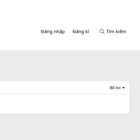
Đăng nhập
Đăng kí
Tìm kiếm
Bộ lọc