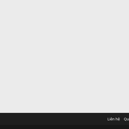
Liên hệ
Qu