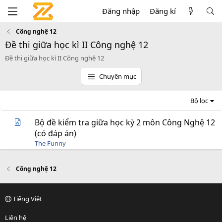
Đăng nhập
Đăng kí
Công nghệ 12
Đề thi giữa học kì II Công nghệ 12
Đề thi giữa học kì II Công nghệ 12
Chuyên mục
Bộ lọc
Bộ đề kiểm tra giữa học kỳ 2 môn Công Nghệ 12
(có đáp án)
The Funny
Công nghệ 12
Tiếng Việt
Liên hệ