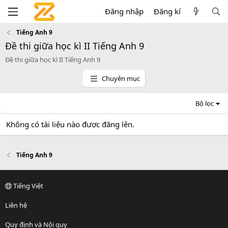
Đăng nhập
Đăng kí
Tiếng Anh 9
Đề thi giữa học kì II Tiếng Anh 9
Đề thi giữa học kì II Tiếng Anh 9
Chuyên mục
Bộ lọc
Không có tài liệu nào được đăng lên.
Tiếng Anh 9
Tiếng Việt
Liên hệ
Quy định và Nội quy