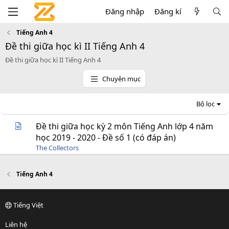
Đăng nhập
Đăng kí
Tiếng Anh 4
Đề thi giữa học kì II Tiếng Anh 4
Đề thi giữa học kì II Tiếng Anh 4
Chuyên mục
Bộ lọc
Đề thi giữa học kỳ 2 môn Tiếng Anh lớp 4 năm
học 2019 - 2020 - Đề số 1 (có đáp án)
The Collectors
Tiếng Anh 4
Tiếng Việt
Liên hệ