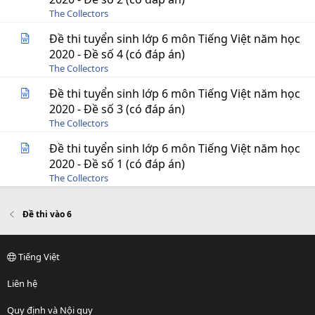
The Collectors
Đề thi tuyển sinh lớp 6 môn Tiếng Việt năm học
2020 - Đề số 4 (có đáp án)
The Collectors
Đề thi tuyển sinh lớp 6 môn Tiếng Việt năm học
2020 - Đề số 3 (có đáp án)
The Collectors
Đề thi tuyển sinh lớp 6 môn Tiếng Việt năm học
2020 - Đề số 1 (có đáp án)
The Collectors
Đề thi vào 6
Tiếng Việt
Liên hệ
Quy định và Nội quy