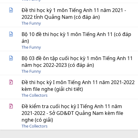
Đề thi học kỳ 1 môn Tiếng Anh 11 năm 2021 -
2022 tỉnh Quảng Nam (có đáp án)
The Funny
Bộ 10 đề thi học kỳ 1 môn Tiếng Anh 11 (có đáp
án)
The Funny
Bộ 03 đề ôn tập cuối học kỳ 1 môn Tiếng Anh 11
năm học 2022-2023 (có đáp án)
The Funny
Đề thi học kỳ I môn Tiếng Anh 11 năm 2021-2022
kèm file nghe (giải chi tiết)
The Collectors
Đề kiểm tra cuối học kỳ I Tiếng Anh 11 năm
2021-2022 - Sở GD&ĐT Quảng Nam kèm file
nghe (có giải)
The Collectors