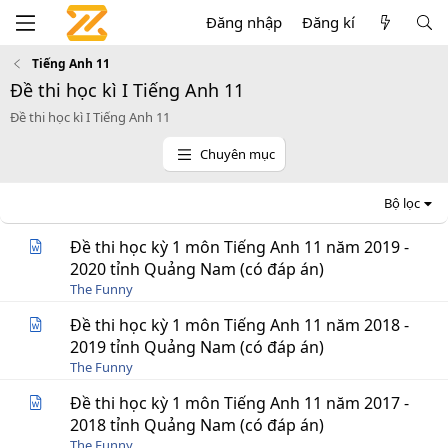
Đăng nhập
Đăng kí
Tiếng Anh 11
Đề thi học kì I Tiếng Anh 11
Đề thi học kì I Tiếng Anh 11
Chuyên mục
Bộ lọc
Đề thi học kỳ 1 môn Tiếng Anh 11 năm 2019 -
2020 tỉnh Quảng Nam (có đáp án)
The Funny
Đề thi học kỳ 1 môn Tiếng Anh 11 năm 2018 -
2019 tỉnh Quảng Nam (có đáp án)
The Funny
Đề thi học kỳ 1 môn Tiếng Anh 11 năm 2017 -
2018 tỉnh Quảng Nam (có đáp án)
The Funny