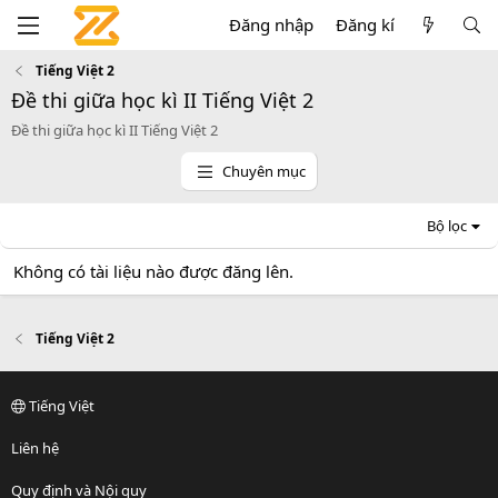
Đăng nhập
Đăng kí
Tiếng Việt 2
Đề thi giữa học kì II Tiếng Việt 2
Đề thi giữa học kì II Tiếng Việt 2
Chuyên mục
Bộ lọc
Không có tài liệu nào được đăng lên.
Tiếng Việt 2
Tiếng Việt
Liên hệ
Quy định và Nội quy