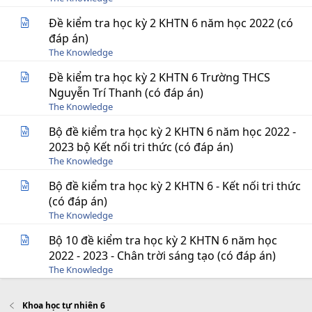
Đề kiểm tra học kỳ 2 KHTN 6 năm học 2022 (có
đáp án)
The Knowledge
Đề kiểm tra học kỳ 2 KHTN 6 Trường THCS
Nguyễn Trí Thanh (có đáp án)
The Knowledge
Bộ đề kiểm tra học kỳ 2 KHTN 6 năm học 2022 -
2023 bộ Kết nối tri thức (có đáp án)
The Knowledge
Bộ đề kiểm tra học kỳ 2 KHTN 6 - Kết nối tri thức
(có đáp án)
The Knowledge
Bộ 10 đề kiểm tra học kỳ 2 KHTN 6 năm học
2022 - 2023 - Chân trời sáng tạo (có đáp án)
The Knowledge
Khoa học tự nhiên 6