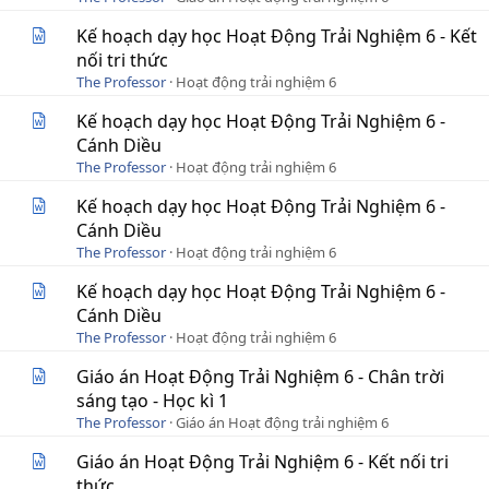
Kế hoạch dạy học Hoạt Động Trải Nghiệm 6 - Kết
nối tri thức
The Professor
Hoạt động trải nghiệm 6
Kế hoạch dạy học Hoạt Động Trải Nghiệm 6 -
Cánh Diều
The Professor
Hoạt động trải nghiệm 6
Kế hoạch dạy học Hoạt Động Trải Nghiệm 6 -
Cánh Diều
The Professor
Hoạt động trải nghiệm 6
Kế hoạch dạy học Hoạt Động Trải Nghiệm 6 -
Cánh Diều
The Professor
Hoạt động trải nghiệm 6
Giáo án Hoạt Động Trải Nghiệm 6 - Chân trời
sáng tạo - Học kì 1
The Professor
Giáo án Hoạt động trải nghiệm 6
Giáo án Hoạt Động Trải Nghiệm 6 - Kết nối tri
thức