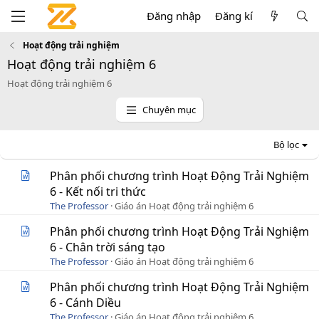
Đăng nhập
Đăng kí
Hoạt động trải nghiệm
Hoạt động trải nghiệm 6
Hoạt động trải nghiệm 6
Chuyên mục
Bộ lọc
Phân phối chương trình Hoạt Động Trải Nghiệm
6 - Kết nối tri thức
The Professor
Giáo án Hoạt động trải nghiệm 6
Phân phối chương trình Hoạt Động Trải Nghiệm
6 - Chân trời sáng tạo
The Professor
Giáo án Hoạt động trải nghiệm 6
Phân phối chương trình Hoạt Động Trải Nghiệm
6 - Cánh Diều
The Professor
Giáo án Hoạt động trải nghiệm 6