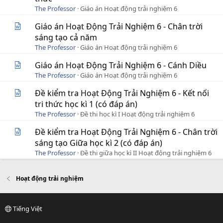
The Professor
Giáo án Hoạt động trải nghiệm 6
Giáo án Hoạt Động Trải Nghiệm 6 - Chân trời
sáng tạo cả năm
The Professor
Giáo án Hoạt động trải nghiệm 6
Giáo án Hoạt Động Trải Nghiệm 6 - Cánh Diều
The Professor
Giáo án Hoạt động trải nghiệm 6
Đề kiểm tra Hoạt Động Trải Nghiệm 6 - Kết nối
tri thức học kì 1 (có đáp án)
The Professor
Đề thi học kì I Hoạt động trải nghiệm 6
Đề kiểm tra Hoạt Động Trải Nghiệm 6 - Chân trời
sáng tạo Giữa học kì 2 (có đáp án)
The Professor
Đề thi giữa học kì II Hoạt động trải nghiệm 6
Hoạt động trải nghiệm
Tiếng Việt