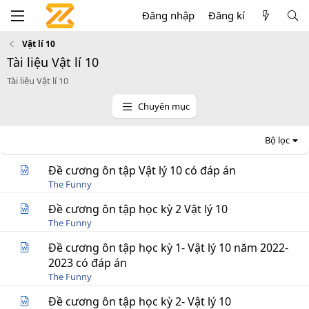
Đăng nhập
Đăng kí
Vật lí 10
Tài liệu Vật lí 10
Tài liệu Vật lí 10
Chuyên mục
Bộ lọc
Đề cương ôn tập Vật lý 10 có đáp án
The Funny
Đề cương ôn tập học kỳ 2 Vật lý 10
The Funny
Đề cương ôn tập học kỳ 1- Vật lý 10 năm 2022-
2023 có đáp án
The Funny
Đề cương ôn tập học kỳ 2- Vật lý 10