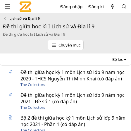
Đăng nhập
Đăng kí
Lịch sử và Địa lí 9
Đề thi giữa học kì I Lịch sử và Địa lí 9
Đề thi giữa học kì I Lịch sử và Địa lí 9
Chuyên mục
Bộ lọc
Đề thi giữa học kỳ 1 môn Lịch sử lớp 9 năm học
2020 - THCS Nguyễn Thị Minh Khai (có đáp án)
The Collectors
Đề thi giữa học kỳ 1 môn Lịch sử lớp 9 năm học
2021 - Đề số 1 (có đáp án)
The Collectors
Bộ 2 đề thi giữa học kỳ 1 môn Lịch sử lớp 9 năm
học 2021 - Phần 1 (có đáp án)
The Collectors