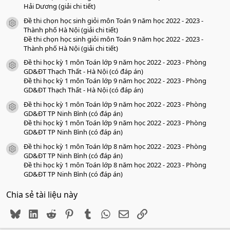
Hải Dương (giải chi tiết)
Đề thi chọn học sinh giỏi môn Toán 9 năm học 2022 - 2023 -
icon tài liệu
Thành phố Hà Nội (giải chi tiết)
Đề thi chọn học sinh giỏi môn Toán 9 năm học 2022 - 2023 -
Thành phố Hà Nội (giải chi tiết)
Đề thi học kỳ 1 môn Toán lớp 9 năm học 2022 - 2023 - Phòng
icon tài liệu
GD&ĐT Thạch Thất - Hà Nội (có đáp án)
Đề thi học kỳ 1 môn Toán lớp 9 năm học 2022 - 2023 - Phòng
GD&ĐT Thạch Thất - Hà Nội (có đáp án)
Đề thi học kỳ 1 môn Toán lớp 9 năm học 2022 - 2023 - Phòng
icon tài liệu
GD&ĐT TP Ninh Bình (có đáp án)
Đề thi học kỳ 1 môn Toán lớp 9 năm học 2022 - 2023 - Phòng
GD&ĐT TP Ninh Bình (có đáp án)
Đề thi học kỳ 1 môn Toán lớp 8 năm học 2022 - 2023 - Phòng
icon tài liệu
GD&ĐT TP Ninh Bình (có đáp án)
Đề thi học kỳ 1 môn Toán lớp 8 năm học 2022 - 2023 - Phòng
GD&ĐT TP Ninh Bình (có đáp án)
Chia sẻ tài liệu này
Bluesky
LinkedIn
Reddit
Pinterest
Tumblr
WhatsApp
Email
Link