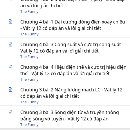
án và lời giải chi tiết
The Funny
Chương 4 bài 1 Đại cương dòng điện xoay chiều
- Vật lý 12 có đáp án và lời giải chi tiết
The Funny
Chương 4 bài 3 Công suất và cực trị công suất -
Vật lý 12 có đáp án và lời giải chi tiết
The Funny
Chương 4 bài 4 Hiệu điện thế và cực trị hiệu điện
thế - Vật lý 12 có đáp án và lời giải chi tiết
The Funny
Chương 3 bài 2 Năng lượng mạch LC - Vật lý 12
có đáp án và lời giải chi tiết
The Funny
Chương 3 bài 3 Sóng điện từ và truyền thông
bằng sóng vô tuyến - Vật lý 12 có đáp án
The Funny