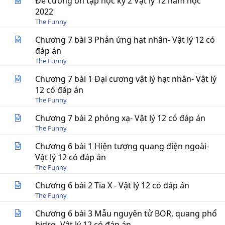
Đề cương ôn tập học kỳ 2 Vật lý 12 năm học
2022
The Funny
Chương 7 bài 3 Phản ứng hạt nhân- Vật lý 12 có
đáp án
The Funny
Chương 7 bài 1 Đại cương vật lý hạt nhân- Vật lý
12 có đáp án
The Funny
Chương 7 bài 2 phóng xạ- Vật lý 12 có đáp án
The Funny
Chương 6 bài 1 Hiện tượng quang điện ngoài-
Vật lý 12 có đáp án
The Funny
Chương 6 bài 2 Tia X - Vật lý 12 có đáp án
The Funny
Chương 6 bài 3 Mẫu nguyên tử BOR, quang phổ
hidro- Vật lý 12 có đáp án