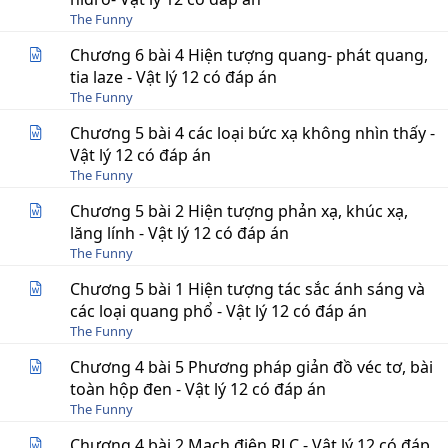
The Funny
Chương 6 bài 4 Hiện tượng quang- phát quang,
tia laze - Vật lý 12 có đáp án
The Funny
Chương 5 bài 4 các loại bức xạ không nhìn thấy -
Vật lý 12 có đáp án
The Funny
Chương 5 bài 2 Hiện tượng phản xạ, khúc xạ,
lăng lính - Vật lý 12 có đáp án
The Funny
Chương 5 bài 1 Hiện tượng tác sắc ánh sáng và
các loại quang phổ - Vật lý 12 có đáp án
The Funny
Chương 4 bài 5 Phương pháp giản đồ véc tơ, bài
toàn hộp đen - Vật lý 12 có đáp án
The Funny
Chương 4 bài 2 Mạch điện RLC - Vật lý 12 có đáp