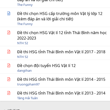
The Funny
Đề thi chọn HSG cấp trường môn Vật lý lớp 12
(kèm đáp án và lời giải chi tiết)
The Funny
Đề thi chọn HSG Vật lí 12 tỉnh Thái Bình năm học
2022-2023
NTH 52
Đề thi HSG tỉnh Thái Bình môn Vật lí 2017 - 2018
NTH 52
Đề chọn đội tuyển HSG Vật lí 12
dangthan
Đề thi HSG tỉnh Thái Bình môn Vật lí 2014 - 2015
truongpham97
Đề thi HSG tỉnh Thái Bình môn Vật lí 2013 - 2014
Tăng Hải Tuân