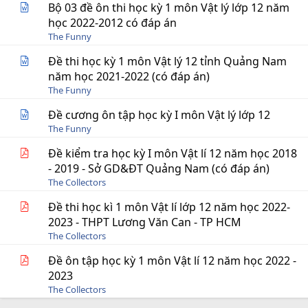
Bộ 03 đề ôn thi học kỳ 1 môn Vật lý lớp 12 năm
học 2022-2012 có đáp án
The Funny
Đề thi học kỳ 1 môn Vật lý 12 tỉnh Quảng Nam
năm học 2021-2022 (có đáp án)
The Funny
Đề cương ôn tập học kỳ I môn Vật lý lớp 12
The Funny
Đề kiểm tra học kỳ I môn Vật lí 12 năm học 2018
- 2019 - Sở GD&ĐT Quảng Nam (có đáp án)
The Collectors
Đề thi học kì 1 môn Vật lí lớp 12 năm học 2022-
2023 - THPT Lương Văn Can - TP HCM
The Collectors
Đề ôn tập học kỳ 1 môn Vật lí 12 năm học 2022 -
2023
The Collectors