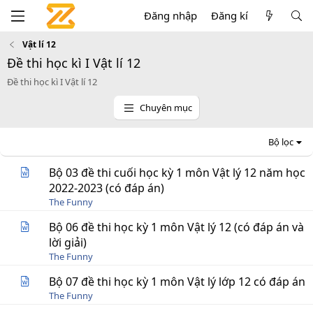
Đăng nhập
Đăng kí
Vật lí 12
Đề thi học kì I Vật lí 12
Đề thi học kì I Vật lí 12
Chuyên mục
Bộ lọc
Bộ 03 đề thi cuối học kỳ 1 môn Vật lý 12 năm học
2022-2023 (có đáp án)
The Funny
Bộ 06 đề thi học kỳ 1 môn Vật lý 12 (có đáp án và
lời giải)
The Funny
Bộ 07 đề thi học kỳ 1 môn Vật lý lớp 12 có đáp án
The Funny