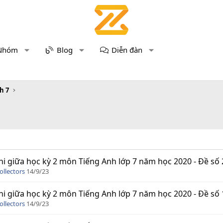
Nhóm
Blog
Diễn đàn
h 7
hi giữa học kỳ 2 môn Tiếng Anh lớp 7 năm học 2020 - Đề số 
ollectors
14/9/23
hi giữa học kỳ 2 môn Tiếng Anh lớp 7 năm học 2020 - Đề số 
ollectors
14/9/23