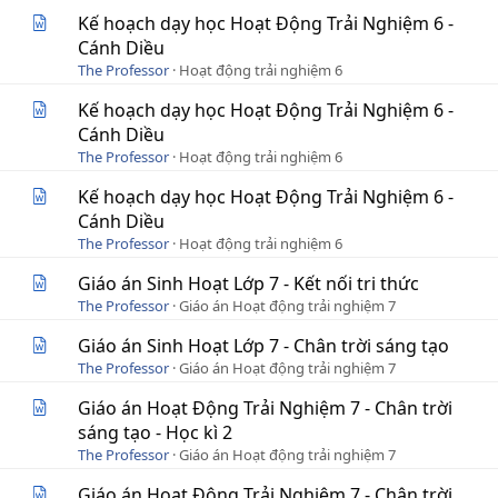
Kế hoạch dạy học Hoạt Động Trải Nghiệm 6 -
Cánh Diều
The Professor
Hoạt động trải nghiệm 6
Kế hoạch dạy học Hoạt Động Trải Nghiệm 6 -
Cánh Diều
The Professor
Hoạt động trải nghiệm 6
Kế hoạch dạy học Hoạt Động Trải Nghiệm 6 -
Cánh Diều
The Professor
Hoạt động trải nghiệm 6
Giáo án Sinh Hoạt Lớp 7 - Kết nối tri thức
The Professor
Giáo án Hoạt động trải nghiệm 7
Giáo án Sinh Hoạt Lớp 7 - Chân trời sáng tạo
The Professor
Giáo án Hoạt động trải nghiệm 7
Giáo án Hoạt Động Trải Nghiệm 7 - Chân trời
sáng tạo - Học kì 2
The Professor
Giáo án Hoạt động trải nghiệm 7
Giáo án Hoạt Động Trải Nghiệm 7 - Chân trời