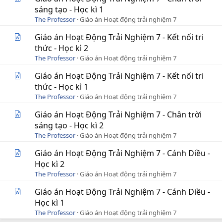
sáng tạo - Học kì 1
The Professor
Giáo án Hoạt động trải nghiệm 7
Giáo án Hoạt Động Trải Nghiệm 7 - Kết nối tri
thức - Học kì 2
The Professor
Giáo án Hoạt động trải nghiệm 7
Giáo án Hoạt Động Trải Nghiệm 7 - Kết nối tri
thức - Học kì 1
The Professor
Giáo án Hoạt động trải nghiệm 7
Giáo án Hoạt Động Trải Nghiệm 7 - Chân trời
sáng tạo - Học kì 2
The Professor
Giáo án Hoạt động trải nghiệm 7
Giáo án Hoạt Động Trải Nghiệm 7 - Cánh Diều -
Học kì 2
The Professor
Giáo án Hoạt động trải nghiệm 7
Giáo án Hoạt Động Trải Nghiệm 7 - Cánh Diều -
Học kì 1
The Professor
Giáo án Hoạt động trải nghiệm 7