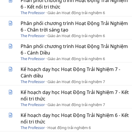
Phân phối chương trình Hoạt Động Trải Nghiệm
6 - Kết nối tri thức
The Professor
Giáo án Hoạt động trải nghiệm 6
Phân phối chương trình Hoạt Động Trải Nghiệm
6 - Chân trời sáng tạo
The Professor
Giáo án Hoạt động trải nghiệm 6
Phân phối chương trình Hoạt Động Trải Nghiệm
6 - Cánh Diều
The Professor
Giáo án Hoạt động trải nghiệm 6
Kế hoạch dạy học Hoạt Động Trải Nghiệm 7 -
Cánh diều
The Professor
Giáo án Hoạt động trải nghiệm 7
Kế hoạch dạy học Hoạt Động Trải Nghiệm 7 - Kết
nối tri thức
The Professor
Giáo án Hoạt động trải nghiệm 7
Kế hoạch dạy học Hoạt Động Trải Nghiệm 6 - Kết
nối tri thức
The Professor
Hoạt động trải nghiệm 6