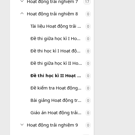
Hoạt động trải nghiệm 7
17
Hoạt động trải nghiệm 8
0
Tài liệu Hoạt động trải nghiệm 8
0
Đề thi giữa học kì I Hoạt động trải nghiệm 8
0
Đề thi học kì I Hoạt động trải nghiệm 8
0
Đề thi giữa học kì II Hoạt động trải nghiệm 8
0
Đề thi học kì II Hoạt động trải nghiệm 8
0
Đề kiểm tra Hoạt động trải nghiệm 8
0
Bài giảng Hoạt động trải nghiệm 8
0
Giáo án Hoạt động trải nghiệm 8
0
Hoạt động trải nghiệm 9
0