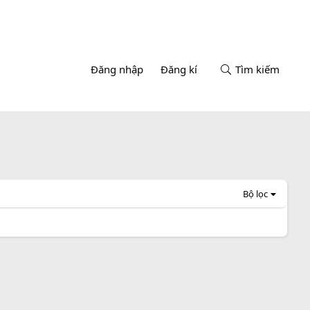
Đăng nhập
Đăng kí
Tìm kiếm
Bộ lọc