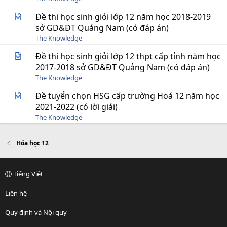
Đề thi học sinh giỏi lớp 12 năm học 2018-2019
sở GD&ĐT Quảng Nam (có đáp án)
The Knowledge
Đề thi học sinh giỏi lớp 12 thpt cấp tỉnh năm học
2017-2018 sở GD&ĐT Quảng Nam (có đáp án)
The Knowledge
Đề tuyển chọn HSG cấp trường Hoá 12 năm học
2021-2022 (có lời giải)
The Knowledge
Hóa học 12
Tiếng Việt
Liên hệ
Quy định và Nội quy