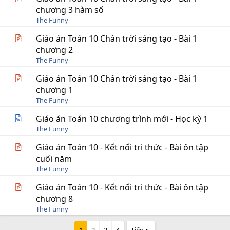
chương 3 hàm số
The Funny
Giáo án Toán 10 Chân trời sáng tạo - Bài 1
chương 2
The Funny
Giáo án Toán 10 Chân trời sáng tạo - Bài 1
chương 1
The Funny
Giáo án Toán 10 chương trình mới - Học kỳ 1
The Funny
Giáo án Toán 10 - Kết nối tri thức - Bài ôn tập
cuối năm
The Funny
Giáo án Toán 10 - Kết nối tri thức - Bài ôn tập
chương 8
The Funny