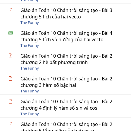
Giáo án Toán 10 Chân trời sáng tạo - Bài 3
chương 5 tích của hai vecto
The Funny
Giáo án Toán 10 Chân trời sáng tạo - Bài 4
chương 5 tích vô hướng của hai vecto
The Funny
Giáo án Toán 10 Chân trời sáng tạo - Bài 2
chương 2 hệ bất phương trình
The Funny
Giáo án Toán 10 Chân trời sáng tạo - Bài 2
chương 3 hàm số bậc hai
The Funny
Giáo án Toán 10 Chân trời sáng tạo - Bài 2
chương 4 định lý hàm số sin và cos
The Funny
Giáo án Toán 10 Chân trời sáng tạo - Bài 2
chương 5 tổng hiệu của hai vecto