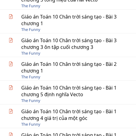
The Funny
Giáo án Toán 10 Chân trời sáng tạo - Bài 3
chương 1
The Funny
Giáo án Toán 10 Chân trời sáng tạo - Bài 3
chương 3 ôn tập cuối chương 3
The Funny
Giáo án Toán 10 Chân trời sáng tạo - Bài 2
chương 1
The Funny
Giáo án Toán 10 Chân trời sáng tạo - Bài 1
chương 5 định nghĩa Vecto
The Funny
Giáo án Toán 10 Chân trời sáng tạo - Bài 1
chương 4 giá trị của một góc
The Funny
Giáo án Toán 10 Chân trời sáng tạo - Bài 1