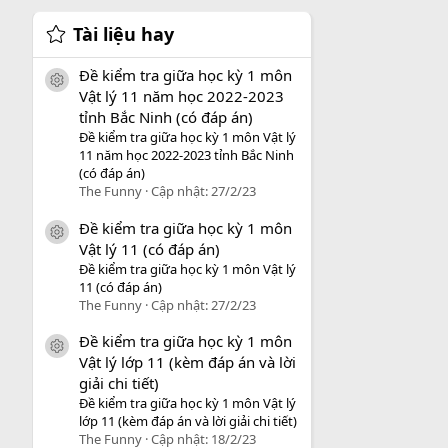
Tài liệu hay
Đề kiểm tra giữa học kỳ 1 môn
icon tài liệu
Vật lý 11 năm học 2022-2023
tỉnh Bắc Ninh (có đáp án)
Đề kiểm tra giữa học kỳ 1 môn Vật lý
11 năm học 2022-2023 tỉnh Bắc Ninh
(có đáp án)
The Funny
Cập nhật:
27/2/23
Đề kiểm tra giữa học kỳ 1 môn
icon tài liệu
Vật lý 11 (có đáp án)
Đề kiểm tra giữa học kỳ 1 môn Vật lý
11 (có đáp án)
The Funny
Cập nhật:
27/2/23
Đề kiểm tra giữa học kỳ 1 môn
icon tài liệu
Vật lý lớp 11 (kèm đáp án và lời
giải chi tiết)
Đề kiểm tra giữa học kỳ 1 môn Vật lý
lớp 11 (kèm đáp án và lời giải chi tiết)
The Funny
Cập nhật:
18/2/23