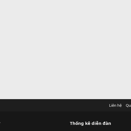
Liên hệ
Qu
?
Thống kê diễn đàn