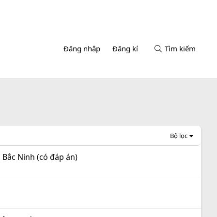
Đăng nhập
Đăng kí
Tìm kiếm
Bộ lọc
 Bắc Ninh (có đáp án)