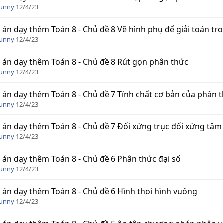
Funny
12/4/23
 án dạy thêm Toán 8 - Chủ đề 8 Vẽ hình phụ để giải toán tro
Funny
12/4/23
 án dạy thêm Toán 8 - Chủ đề 8 Rút gọn phân thức
Funny
12/4/23
 án dạy thêm Toán 8 - Chủ đề 7 Tính chất cơ bản của phân t
Funny
12/4/23
 án dạy thêm Toán 8 - Chủ đề 7 Đối xứng trục đối xứng tâm
Funny
12/4/23
 án dạy thêm Toán 8 - Chủ đề 6 Phân thức đại số
Funny
12/4/23
 án dạy thêm Toán 8 - Chủ đề 6 Hình thoi hình vuông
Funny
12/4/23