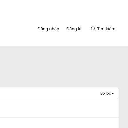
Đăng nhập
Đăng kí
Tìm kiếm
Bộ lọc