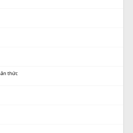
hân thức