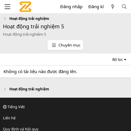
Đăng nhập
Đăng kí
Hoạt động trải nghiệm
Hoạt động trải nghiệm 5
Hoạt động trải nghiệm 5
Chuyên mục
Bộ lọc
Không có tài liệu nào được đăng lên.
Hoạt động trải nghiệm
Tiếng Việt
Liên hệ
Quy định và Nội quy