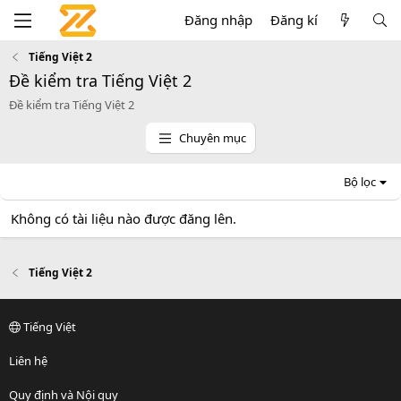
Đăng nhập
Đăng kí
Tiếng Việt 2
Đề kiểm tra Tiếng Việt 2
Đề kiểm tra Tiếng Việt 2
Chuyên mục
Bộ lọc
Không có tài liệu nào được đăng lên.
Tiếng Việt 2
Tiếng Việt
Liên hệ
Quy định và Nội quy