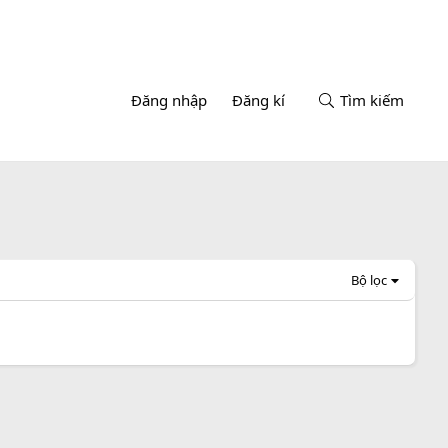
Đăng nhập
Đăng kí
Tìm kiếm
Bộ lọc