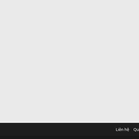
Liên hệ
Qu