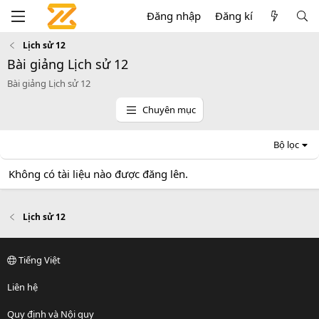
Đăng nhập
Đăng kí
Lịch sử 12
Bài giảng Lịch sử 12
Bài giảng Lịch sử 12
Chuyên mục
Bộ lọc
Không có tài liệu nào được đăng lên.
Lịch sử 12
Tiếng Việt
Liên hệ
Quy định và Nội quy