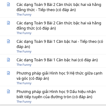
Các dạng Toán 9 Bài 2 Căn thức bậc hai và hằng
đẳng thức - Tiếp theo (có đáp án)
The Funny
Các dạng Toán 9 Bài 2 Căn thức bậc hai và hằng
đẳng thức (có đáp án)
The Funny
Các dạng Toán 9 Bài 1 Căn bậc hai - Tiếp theo (có
đáp án)
The Funny
Các dạng Toán 9 Bài 1 Căn bậc hai (có đáp án)
The Funny
Phương pháp giải Hình học 9 Hệ thức giữa cạnh
và góc (có đáp án)
The Funny
Phương pháp giải Hình học 9 Dấu hiệu nhận
biết tiếp tuyến của đường tròn (có đáp án)
The Funny