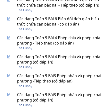
thức chứa căn bậc hai - Tiếp theo (có đáp án)
The Funny
Các dạng Toán 9 Bài 6 Biến đổi đơn giản biểu
thức chứa căn bậc hai (có đáp án)
The Funny
Các dạng Toán 9 Bài 4 Phép chia và phép khia
phương - Tiếp theo (có đáp án)
The Funny
Các dạng Toán 9 Bài 4 Phép chia và phép khia
phương (có đáp án)
The Funny
Các dạng Toán 9 Bài3 Phép nhân và phép khai
phương -Tiếp theo (có đáp án)
The Funny
Các dạng Toán 9 Bài3 Phép nhân và phép khai
phương (có đáp án)
The Funny