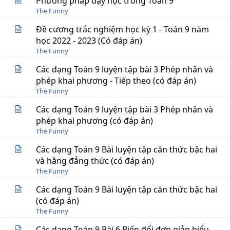
Phương pháp dạy học trong Toán 9
The Funny
Đề cương trắc nghiệm học kỳ 1 - Toán 9 năm
học 2022 - 2023 (Có đáp án)
The Funny
Các dạng Toán 9 luyện tập bài 3 Phép nhân và
phép khai phương - Tiếp theo (có đáp án)
The Funny
Các dạng Toán 9 luyện tập bài 3 Phép nhân và
phép khai phương (có đáp án)
The Funny
Các dạng Toán 9 Bài luyện tập căn thức bậc hai
và hằng đẳng thức (có đáp án)
The Funny
Các dạng Toán 9 Bài luyện tập căn thức bậc hai
(có đáp án)
The Funny
Các dạng Toán 9 Bài 6 Biến đổi đơn giản biểu