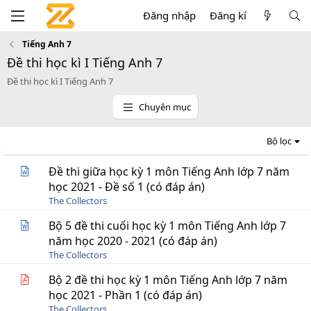
Đăng nhập
Đăng kí
Tiếng Anh 7
Đề thi học kì I Tiếng Anh 7
Đề thi học kì I Tiếng Anh 7
Chuyên mục
Bộ lọc
Đề thi giữa học kỳ 1 môn Tiếng Anh lớp 7 năm
học 2021 - Đề số 1 (có đáp án)
The Collectors
Bộ 5 đề thi cuối học kỳ 1 môn Tiếng Anh lớp 7
năm học 2020 - 2021 (có đáp án)
The Collectors
Bộ 2 đề thi học kỳ 1 môn Tiếng Anh lớp 7 năm
học 2021 - Phần 1 (có đáp án)
The Collectors