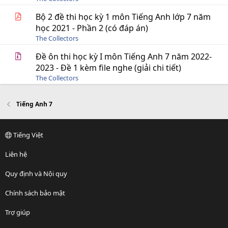
Bộ 2 đề thi học kỳ 1 môn Tiếng Anh lớp 7 năm
học 2021 - Phần 2 (có đáp án)
The Collectors
Đề ôn thi học kỳ I môn Tiếng Anh 7 năm 2022-
2023 - Đề 1 kèm file nghe (giải chi tiết)
The Collectors
Tiếng Anh 7
Tiếng Việt
Liên hệ
Quy định và Nội quy
Chính sách bảo mật
Trợ giúp