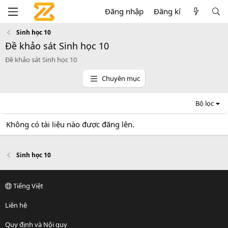
Đăng nhập
Đăng kí
Sinh học 10
Đề khảo sát Sinh học 10
Đề khảo sát Sinh học 10
Chuyên mục
Bộ lọc
Không có tài liệu nào được đăng lên.
Sinh học 10
Tiếng Việt
Liên hệ
Quy định và Nội quy