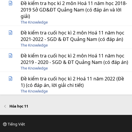
Đề kiểm tra học kì 2 môn Hoá 11 năm học 2018-
2019 Sở GD&ĐT Quảng Nam (có đáp án và lời
giải)
The Knowledge
Đề kiểm tra cuối học kì 2 môn Hoá 11 năm học
2021-2022 - SGD & ĐT Quảng Nam (có đáp án)
The Knowledge
Đề kiểm tra cuối học kì 2 môn Hoá 11 năm học
20219 - 2020 - SGD & ĐT Quảng Nam (có đáp án)
The Knowledge
Đề kiểm tra cuối học kì 2 Hoá 11 năm 2022 (Đề
1) (có đáp án, lời giải chi tiết)
The Knowledge
Hóa học 11
Tiếng Việt