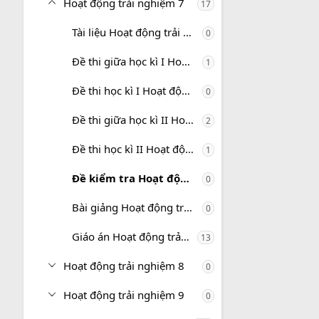
Hoạt động trải nghiệm 7
17
Tài liệu Hoạt động trải nghiệm 7
0
Đề thi giữa học kì I Hoạt động trải nghiệm 7
1
Đề thi học kì I Hoạt động trải nghiệm 7
0
Đề thi giữa học kì II Hoạt động trải nghiệm 7
2
Đề thi học kì II Hoạt động trải nghiệm 7
1
Đề kiểm tra Hoạt động trải nghiệm 7
0
Bài giảng Hoạt động trải nghiệm 7
0
Giáo án Hoạt động trải nghiệm 7
13
Hoạt động trải nghiệm 8
0
Hoạt động trải nghiệm 9
0