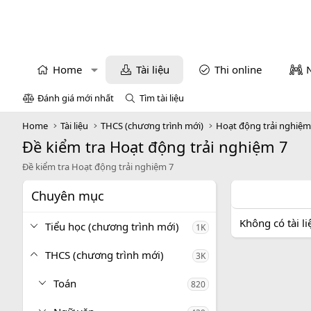
Home
Tài liệu
Thi online
Đánh giá mới nhất
Tìm tài liệu
Home
Tài liệu
THCS (chương trình mới)
Hoạt động trải nghiệ
Đề kiểm tra Hoạt động trải nghiệm 7
Đề kiểm tra Hoạt động trải nghiệm 7
Chuyên mục
Không có tài l
Tiểu học (chương trình mới)
1K
THCS (chương trình mới)
3K
Toán
820