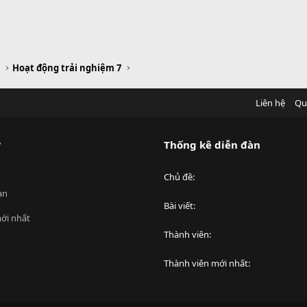
m
Hoạt động trải nghiệm 7
Liên hệ
Qu
?
Thống kê diễn đàn
Chủ đề
an
Bài viết
ới nhất
Thành viên
Thành viên mới nhất