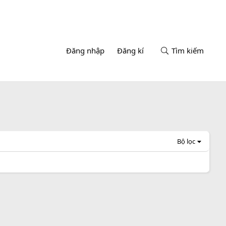
Đăng nhập
Đăng kí
Tìm kiếm
Bộ lọc