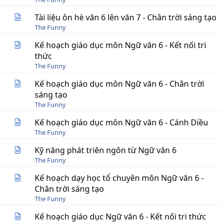
Tài liệu ôn hè văn 6 lên văn 7 - Chân trời sáng tạo
The Funny
Kế hoạch giáo dục môn Ngữ văn 6 - Kết nối tri
thức
The Funny
Kế hoạch giáo dục môn Ngữ văn 6 - Chân trời
sáng tạo
The Funny
Kế hoạch giáo dục môn Ngữ văn 6 - Cánh Diều
The Funny
Kỹ năng phát triên ngôn từ Ngữ văn 6
The Funny
Kế hoạch dạy học tổ chuyên môn Ngữ văn 6 -
Chân trời sáng tạo
The Funny
Kế hoạch giáo dục Ngữ văn 6 - Kết nối tri thức