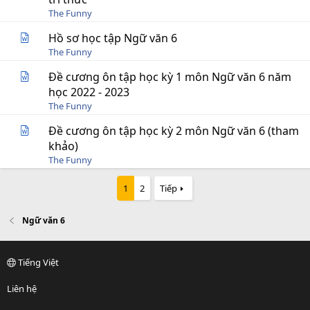
The Funny
Hồ sơ học tập Ngữ văn 6
The Funny
Đề cương ôn tập học kỳ 1 môn Ngữ văn 6 năm
học 2022 - 2023
The Funny
Đề cương ôn tập học kỳ 2 môn Ngữ văn 6 (tham
khảo)
The Funny
1
2
Tiếp
Ngữ văn 6
Tiếng Việt
Liên hệ