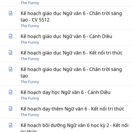
The Funny
Kế hoạch giáo dục Ngữ văn 6 - Chân trời sáng
tạo - CV 5512
The Funny
Kế hoạch giáo dục Ngữ văn 6 - Cánh Diều
The Funny
Kế hoạch giáo dục Ngữ văn 6 - Kết nối tri thức
The Funny
Kế hoạch giáo dục Ngữ văn 6 - Chân trời sáng
tạo
The Funny
Kế hoạch dạy học Ngữ văn 6 - Cánh Diều
The Funny
Kế hoạch dạy thêm Ngữ văn 6 - Kết nối tri thức
The Funny
Kế hoạch bồi dưỡng Ngữ văn 6 học kỳ 2 - Kết nối
tri thức