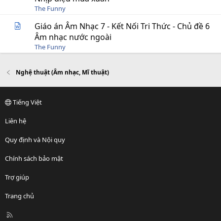
The Funny
Giáo án Âm Nhạc 7 - Kết Nối Tri Thức - Chủ đề 6
Âm nhạc nước ngoài
The Funny
Nghệ thuật (Âm nhạc, Mĩ thuật)
Tiếng Việt
Liên hệ
Quy định và Nội quy
Chính sách bảo mật
Trợ giúp
Trang chủ
R