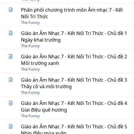
Phân phối chương trình môn Âm nhạc 7 - Kết
Nối Tri Thức
The Funny
Giáo án Âm Nhạc 7 - Kết Nối Tri Thức - Chủ đề 1
Ngày khai trường
The Funny
Giáo án Âm Nhạc 7 - Kết Nối Tri Thức - Chủ đề 2
Môi trường xanh
The Funny
Giáo án Âm Nhạc 7 - Kết Nối Tri Thức - Chủ đề 3
Thầy cô và môi trường
The Funny
Giáo án Âm Nhạc 7 - Kết Nối Tri Thức - Chủ đề 4
Giai điệu quê hương
The Funny
Giáo án Âm Nhạc 7 - Kết Nối Tri Thức - Chủ đề 5
Nhịp điệu mùa xuân