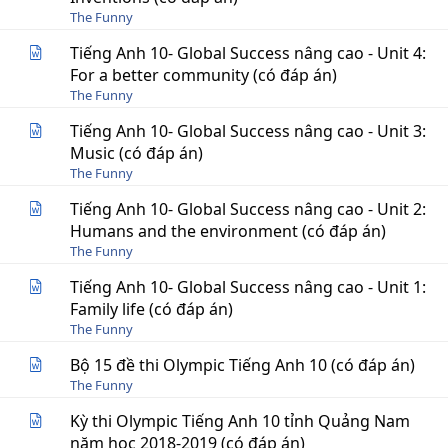
The Funny
Tiếng Anh 10- Global Success nâng cao - Unit 4:
For a better community (có đáp án)
The Funny
Tiếng Anh 10- Global Success nâng cao - Unit 3:
Music (có đáp án)
The Funny
Tiếng Anh 10- Global Success nâng cao - Unit 2:
Humans and the environment (có đáp án)
The Funny
Tiếng Anh 10- Global Success nâng cao - Unit 1:
Family life (có đáp án)
The Funny
Bộ 15 đề thi Olympic Tiếng Anh 10 (có đáp án)
The Funny
Kỳ thi Olympic Tiếng Anh 10 tỉnh Quảng Nam
năm học 2018-2019 (có đáp án)