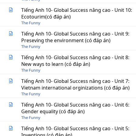
Tiếng Anh 10- Global Success nâng cao - Unit 10:
Ecotourim(có đáp án)
The Funny
Tiếng Anh 10- Global Success nâng cao - Unit 9:
Preseving the environment (có đáp án)
The Funny
Tiếng Anh 10- Global Success nâng cao - Unit 8:
New ways to learn (có đáp án)
The Funny
Tiếng Anh 10- Global Success nâng cao - Unit 7:
Vietnam international orginizations (có đáp án)
The Funny
Tiếng Anh 10- Global Success nâng cao - Unit 6:
Gender equality (có đáp án)
The Funny
Tiếng Anh 10- Global Success nâng cao - Unit 5:
Inventions (có đáp án)