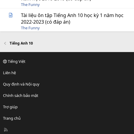
The Funny
Tài liệu ôn tập Tiếng Anh 10 học kỳ 1 năm học
2022-2023 (có đáp án)
The Funny
Tiếng Anh 10
Tiếng Việt
Liên hệ
Quy định và Nội quy
Chính sách bảo mật
Trợ giúp
Trang chủ
R