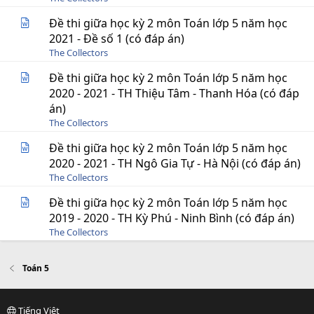
Đề thi giữa học kỳ 2 môn Toán lớp 5 năm học
2021 - Đề số 1 (có đáp án)
The Collectors
Đề thi giữa học kỳ 2 môn Toán lớp 5 năm học
2020 - 2021 - TH Thiệu Tâm - Thanh Hóa (có đáp
án)
The Collectors
Đề thi giữa học kỳ 2 môn Toán lớp 5 năm học
2020 - 2021 - TH Ngô Gia Tự - Hà Nội (có đáp án)
The Collectors
Đề thi giữa học kỳ 2 môn Toán lớp 5 năm học
2019 - 2020 - TH Kỳ Phú - Ninh Bình (có đáp án)
The Collectors
Toán 5
Tiếng Việt