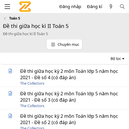
Đăng nhập
Đăng kí
Toán 5
Đề thi giữa học kì II Toán 5
Đề thi giữa học kì II Toán 5
Chuyên mục
Bộ lọc
Đề thi giữa học kỳ 2 môn Toán lớp 5 năm học
2021 - Đề số 4 (có đáp án)
The Collectors
Đề thi giữa học kỳ 2 môn Toán lớp 5 năm học
2021 - Đề số 3 (có đáp án)
The Collectors
Đề thi giữa học kỳ 2 môn Toán lớp 5 năm học
2021 - Đề số 2 (có đáp án)
The Collectors