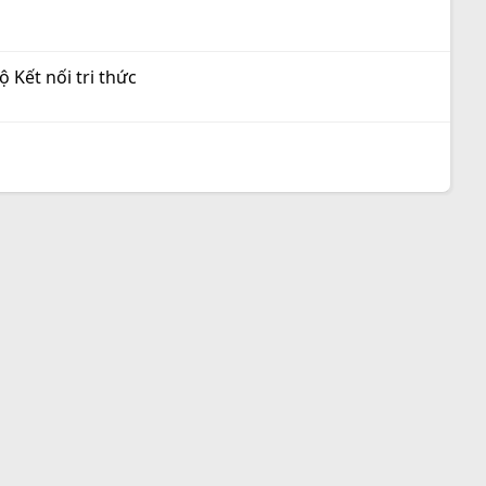
 Kết nối tri thức