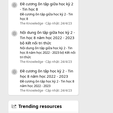
Đề cương ôn tập giữa học kỳ 2
icon tài liệu
- Tin học 8
Đề cương ôn tập giữa học kỳ 2 - Tin
học 8
The Knowledge
Cập nhật:
24/4/23
Nội dung ôn tập giữa học kỳ 2 -
icon tài liệu
Tin học 8 năm học 2022 - 2023
bộ Kết nối tri thức
Nội dung ôn tập giữa học kỳ 2 - Tin
học 8 năm học 2022 - 2023 bộ Kết nối
tri thức
The Knowledge
Cập nhật:
24/4/23
Đề cương ôn tập học kỳ 2 - Tin
icon tài liệu
học 8 năm học 2022 - 2023
Đề cương ôn tập học kỳ 2 - Tin học 8
năm học 2022 - 2023
The Knowledge
Cập nhật:
24/4/23
Trending resources