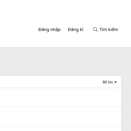
Đăng nhập
Đăng kí
Tìm kiếm
Bộ lọc