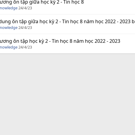
ương ôn tập giữa học kỳ 2 - Tin học 8
Knowledge
24/4/23
dung ôn tập giữa học kỳ 2 - Tin học 8 năm học 2022 - 2023 bộ
Knowledge
24/4/23
ương ôn tập học kỳ 2 - Tin học 8 năm học 2022 - 2023
Knowledge
24/4/23