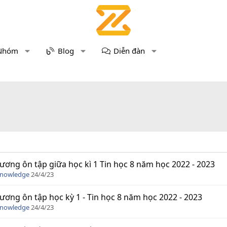
Nhóm
Blog
Diễn đàn
ương ôn tập giữa học kì 1 Tin học 8 năm học 2022 - 2023
Knowledge
24/4/23
ương ôn tập học kỳ 1 - Tin học 8 năm học 2022 - 2023
Knowledge
24/4/23