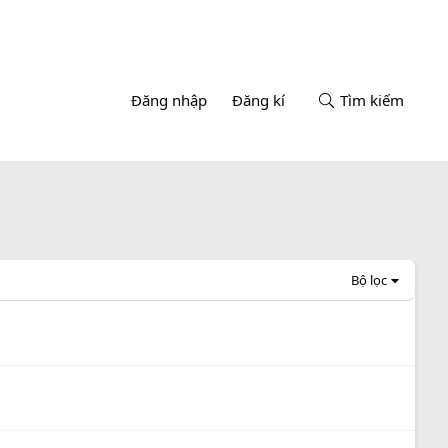
Đăng nhập
Đăng kí
Tìm kiếm
Bộ lọc