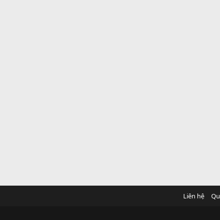
Liên hệ
Qu