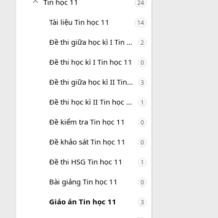
Tin học 11
24
Tài liệu Tin học 11
14
Đề thi giữa học kì I Tin học 11
2
Đề thi học kì I Tin học 11
0
Đề thi giữa học kì II Tin học 11
3
Đề thi học kì II Tin học 11
1
Đề kiểm tra Tin học 11
0
Đề khảo sát Tin học 11
0
Đề thi HSG Tin học 11
1
Bài giảng Tin học 11
0
Giáo án Tin học 11
3