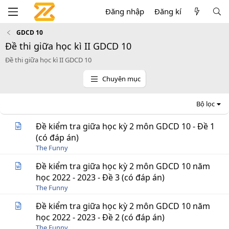
Đăng nhập
Đăng kí
GDCD 10
Đề thi giữa học kì II GDCD 10
Đề thi giữa học kì II GDCD 10
Chuyên mục
Bộ lọc
Đề kiểm tra giữa học kỳ 2 môn GDCD 10 - Đề 1
(có đáp án)
The Funny
Đề kiểm tra giữa học kỳ 2 môn GDCD 10 năm
học 2022 - 2023 - Đề 3 (có đáp án)
The Funny
Đề kiểm tra giữa học kỳ 2 môn GDCD 10 năm
học 2022 - 2023 - Đề 2 (có đáp án)
The Funny