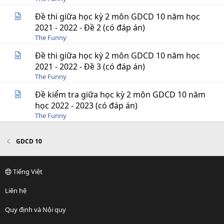
Đề thi giữa học kỳ 2 môn GDCD 10 năm học
2021 - 2022 - Đề 2 (có đáp án)
The Funny
Đề thi giữa học kỳ 2 môn GDCD 10 năm học
2021 - 2022 - Đề 3 (có đáp án)
The Funny
Đề kiểm tra giữa học kỳ 2 môn GDCD 10 năm
học 2022 - 2023 (có đáp án)
The Funny
GDCD 10
Tiếng Việt
Liên hệ
Quy định và Nội quy